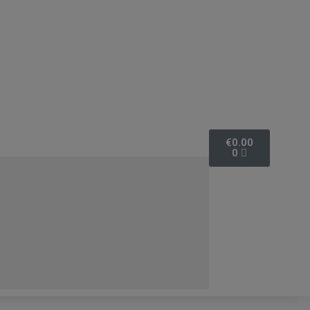
€
0.00
0