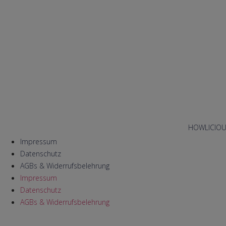
HOWLICIOUS 
Impressum
Datenschutz
AGBs & Widerrufsbelehrung
Impressum
Datenschutz
AGBs & Widerrufsbelehrung