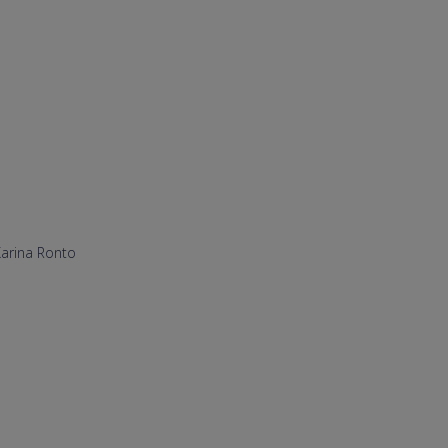
Karina Ronto