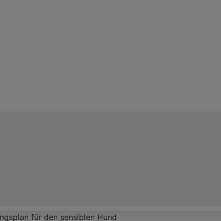
ngsplan für den sensiblen Hund