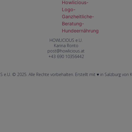
HOWLICIOUS e.U.
Karina Ronto
post@howlicious.at
+43 690 10356442
e.U. © 2025. Alle Rechte vorbehalten. Erstellt mit ♥︎ in Salzburg von 