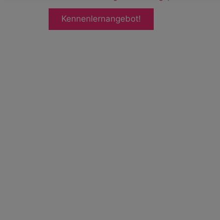
Kennenlernangebot!