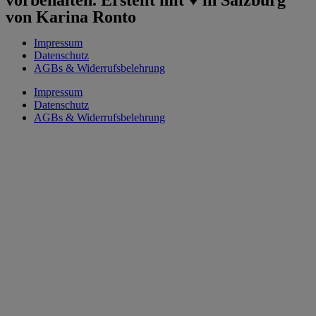
vorbehalten. Erstellt mit ♥︎ in Salzburg
von Karina Ronto
Impressum
Datenschutz
AGBs & Widerrufsbelehrung
Impressum
Datenschutz
AGBs & Widerrufsbelehrung