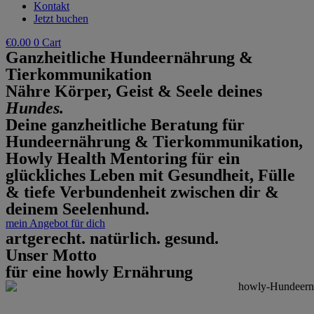
Kontakt
Jetzt buchen
€
0.00
0
Cart
Ganzheitliche Hundeernährung &
Tierkommunikation
Nähre Körper, Geist & Seele deines
Hundes.
Deine ganzheitliche Beratung für
Hundeernährung & Tierkommunikation,
Howly Health Mentoring für ein
glückliches Leben mit Gesundheit, Fülle
& tiefe Verbundenheit zwischen dir &
deinem Seelenhund.
mein Angebot für dich
artgerecht. natürlich. gesund.
Unser Motto
für eine howly Ernährung