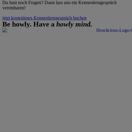
Du hast noch Fragen? Dann lass uns ein Kennenlerngespräch
vereinbaren!
jetzt kostenloses Kennenlerngespräch buchen
Be howly. Have a
howly mind.