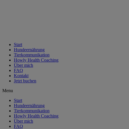
Start
Hundeernährung
Tierkommunikation
Howly Health Coaching
Über mich
FAQ
Kontakt
Jetzt buchen
Menu
Start
Hundeernährung
Tierkommunikation
Howly Health Coaching
Über mich
FAQ