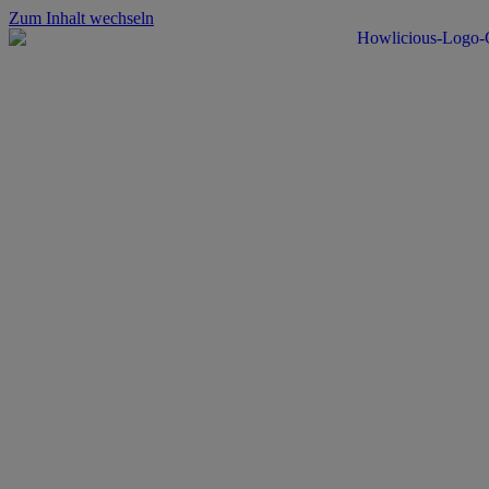
Zum Inhalt wechseln