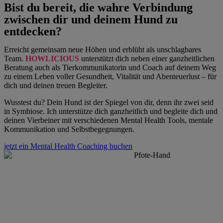
Bist du bereit, die wahre Verbindung
zwischen dir und deinem Hund zu
entdecken?
Erreicht gemeinsam neue Höhen und erblüht als unschlagbares
Team.
HOWLICIOUS
unterstützt dich neben einer ganzheitlichen
Beratung auch als Tierkommunikatorin und Coach auf deinem Weg
zu einem Leben voller Gesundheit, Vitalität und Abenteuerlust – für
dich und deinen treuen Begleiter.
Wusstest du? Dein Hund ist der Spiegel von dir, denn ihr zwei seid
in Symbiose.
Ich unterstütze dich ganzheitlich und begleite dich und
deinen Vierbeiner mit verschiedenen Mental Health Tools, mentale
Kommunikation und Selbstbegegnungen.
jetzt ein Mental Health Coaching buchen