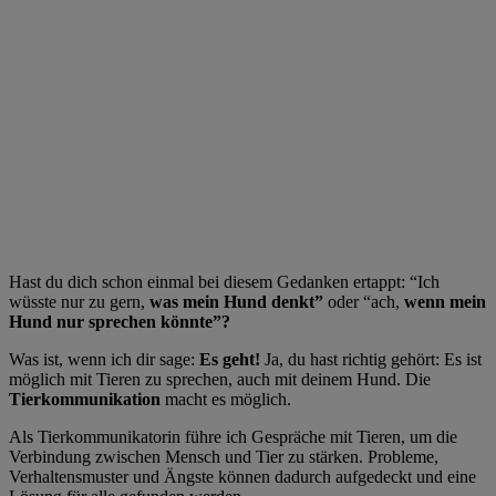
Hast du dich schon einmal bei diesem Gedanken ertappt: “Ich
wüsste nur zu gern,
was mein Hund denkt”
oder “ach,
wenn mein
Hund nur sprechen könnte”?
Was ist, wenn ich dir sage:
Es geht!
Ja, du hast richtig gehört: Es ist
möglich mit Tieren zu sprechen, auch mit deinem Hund. Die
Tierkommunikation
macht es möglich.
Als Tierkommunikatorin führe ich Gespräche mit Tieren, um die
Verbindung zwischen Mensch und Tier zu stärken. Probleme,
Verhaltensmuster und Ängste können dadurch aufgedeckt und eine