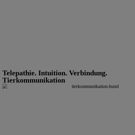
Telepathie. Intuition. Verbindung.
Tierkommunikation