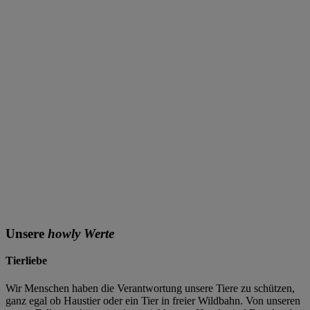
Unsere
howly
Werte
Tierliebe
Wir Menschen haben die Verantwortung unsere Tiere zu schützen,
ganz egal ob Haustier oder ein Tier in freier Wildbahn. Von unseren