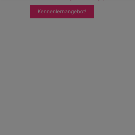
Kennenlernangebot!