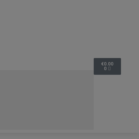
€
0.00
0