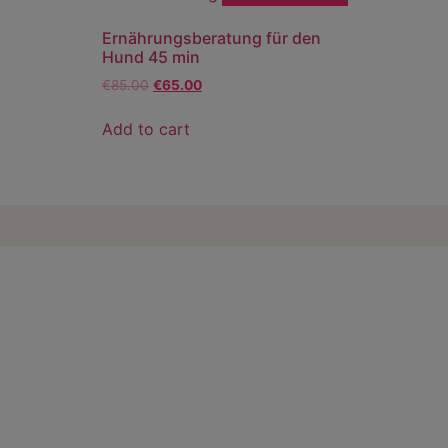
Ernährungsberatung für den
Hund 45 min
€
85.00
€
65.00
Add to cart