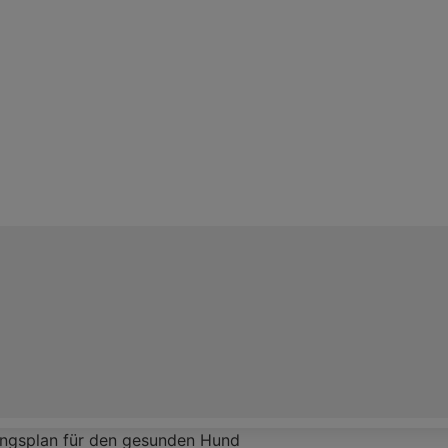
ngsplan für den gesunden Hund