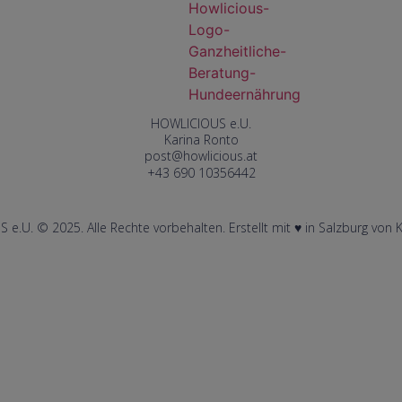
HOWLICIOUS e.U.
Karina Ronto
post@howlicious.at
+43 690 10356442
e.U. © 2025. Alle Rechte vorbehalten. Erstellt mit ♥︎ in Salzburg von 