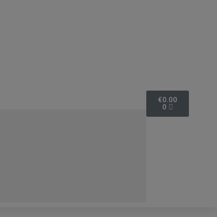
€
0.00
0