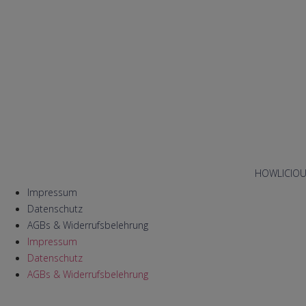
HOWLICIOUS 
Impressum
Datenschutz
AGBs & Widerrufsbelehrung
Impressum
Datenschutz
AGBs & Widerrufsbelehrung