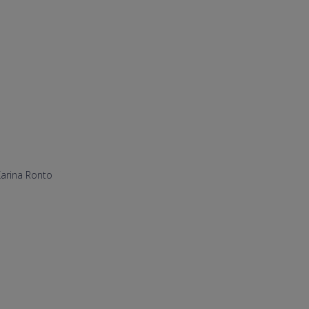
Karina Ronto